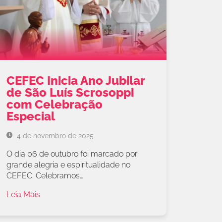
CEFEC Inicia Ano Jubilar
de São Luís Scrosoppi
com Celebração
Especial
4 de novembro de 2025
O dia 06 de outubro foi marcado por
grande alegria e espiritualidade no
CEFEC. Celebramos…
Leia Mais