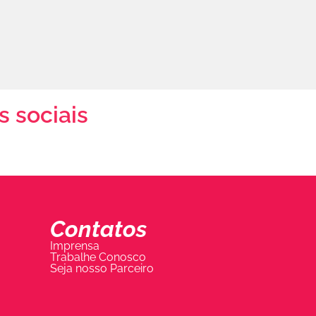
s sociais
Contatos
Imprensa
Trabalhe Conosco
Seja nosso Parceiro