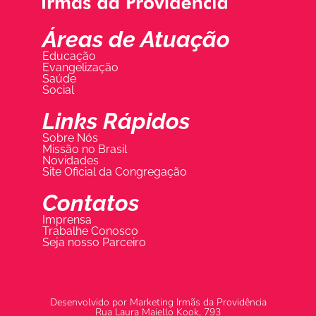
Áreas de Atuação
Educação
Evangelização
Saúde
Social
Links Rápidos
Sobre Nós
Missão no Brasil
Novidades
Site Oficial da Congregação
Contatos
Imprensa
Trabalhe Conosco
Seja nosso Parceiro
Desenvolvido por Marketing Irmãs da Providência
Rua Laura Maiello Kook, 793