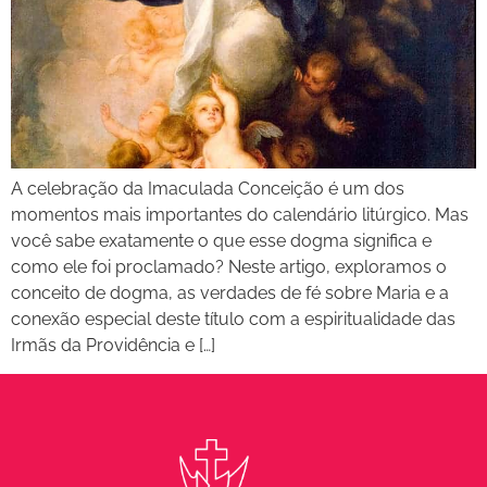
A celebração da Imaculada Conceição é um dos
momentos mais importantes do calendário litúrgico. Mas
você sabe exatamente o que esse dogma significa e
como ele foi proclamado? Neste artigo, exploramos o
conceito de dogma, as verdades de fé sobre Maria e a
conexão especial deste título com a espiritualidade das
Irmãs da Providência e […]