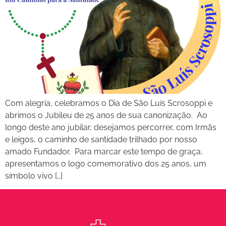
Com alegria, celebramos o Dia de São Luís Scrosoppi e
abrimos o Jubileu de 25 anos de sua canonização. Ao
longo deste ano jubilar, desejamos percorrer, com Irmãs
e leigos, o caminho de santidade trilhado por nosso
amado Fundador. Para marcar este tempo de graça,
apresentamos o logo comemorativo dos 25 anos, um
símbolo vivo […]