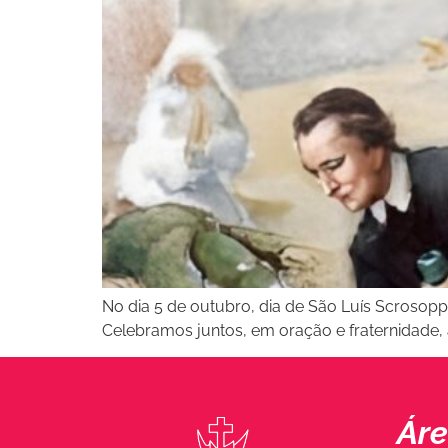
No dia 5 de outubro, dia de São Luís Scrosoppi
Celebramos juntos, em oração e fraternidade, a
Áre