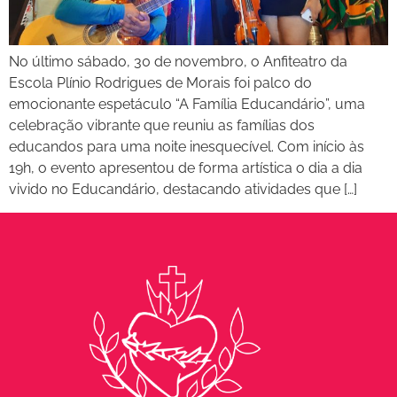
No último sábado, 30 de novembro, o Anfiteatro da
Escola Plínio Rodrigues de Morais foi palco do
emocionante espetáculo “A Família Educandário”, uma
celebração vibrante que reuniu as famílias dos
educandos para uma noite inesquecível. Com início às
19h, o evento apresentou de forma artística o dia a dia
vivido no Educandário, destacando atividades que […]