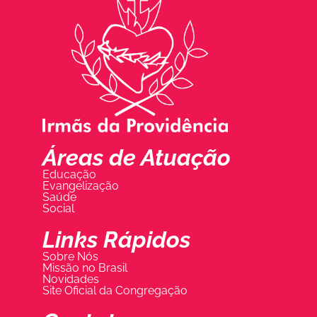
Áreas de Atuação
Educação
Evangelização
Saúde
Social
Links Rápidos
Sobre Nós
Missão no Brasil
Novidades
Site Oficial da Congregação