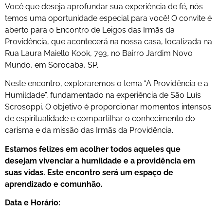
Você que deseja aprofundar sua experiência de fé, nós
temos uma oportunidade especial para você! O convite é
aberto para o Encontro de Leigos das Irmãs da
Providência, que acontecerá na nossa casa, localizada na
Rua Laura Maiello Kook, 793, no Bairro Jardim Novo
Mundo, em Sorocaba, SP.
Neste encontro, exploraremos o tema “A Providência e a
Humildade”, fundamentado na experiência de São Luís
Scrosoppi. O objetivo é proporcionar momentos intensos
de espiritualidade e compartilhar o conhecimento do
carisma e da missão das Irmãs da Providência.
Estamos felizes em acolher todos aqueles que
desejam vivenciar a humildade e a providência em
suas vidas. Este encontro será um espaço de
aprendizado e comunhão.
Data e Horário: