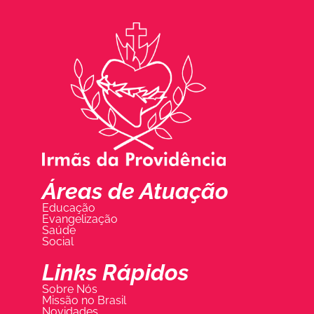
Áreas de Atuação
Educação
Evangelização
Saúde
Social
Links Rápidos
Sobre Nós
Missão no Brasil
Novidades