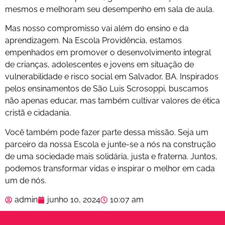
mesmos e melhoram seu desempenho em sala de aula.
Mas nosso compromisso vai além do ensino e da
aprendizagem. Na Escola Providência, estamos
empenhados em promover o desenvolvimento integral
de crianças, adolescentes e jovens em situação de
vulnerabilidade e risco social em Salvador, BA. Inspirados
pelos ensinamentos de São Luis Scrosoppi, buscamos
não apenas educar, mas também cultivar valores de ética
cristã e cidadania.
Você também pode fazer parte dessa missão. Seja um
parceiro da nossa Escola e junte-se a nós na construção
de uma sociedade mais solidária, justa e fraterna. Juntos,
podemos transformar vidas e inspirar o melhor em cada
um de nós.
admin
junho 10, 2024
10:07 am