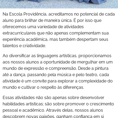
Na Escola Providência, acreditamos no potencial de cada
aluno para brilhar de maneira única. É por isso que
oferecemos uma variedade de atividades
extracurriculares que não apenas complementam sua
experiência acadêmica, mas também despertam seus
talentos e criatividade.
Ao diversificar as linguagens artísticas, proporcionamos
aos nossos alunos a oportunidade de mergulhar em um
mundo de expressão e compreensão. Desde a pintura
até a dança, passando pela música e pelo teatro, cada
atividade é um convite para explorar a complexidade do
mundo e cultivar o respeito às diferenças.
Essas atividades não são apenas sobre desenvolver
habilidades artísticas; são sobre promover o crescimento
pessoal e acadêmico. Através delas, nossos alunos
descobrem novas paixões, ganham confiança em si